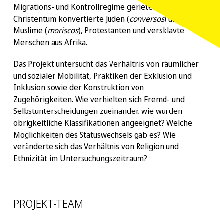
Migrations- und Kontrollregime gerieten: zum
Christentum konvertierte Juden (
conversos
) und
Muslime (
moriscos
), Protestanten und versklavte
Menschen aus Afrika.
Das Projekt untersucht das Verhältnis von räumlicher
und sozialer Mobilität, Praktiken der Exklusion und
Inklusion sowie der Konstruktion von
Zugehörigkeiten. Wie verhielten sich Fremd- und
Selbstunterscheidungen zueinander, wie wurden
obrigkeitliche Klassifikationen angeeignet? Welche
Möglichkeiten des Statuswechsels gab es? Wie
veränderte sich das Verhältnis von Religion und
Ethnizität im Untersuchungszeitraum?
PROJEKT-TEAM