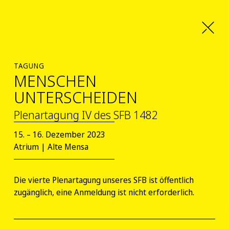
TAGUNG
MENSCHEN
UNTERSCHEIDEN
Plenartagung IV des SFB 1482
15. – 16. Dezember 2023
Atrium | Alte Mensa
Die vierte Plenartagung unseres SFB ist öffentlich
zugänglich, eine Anmeldung ist nicht erforderlich.