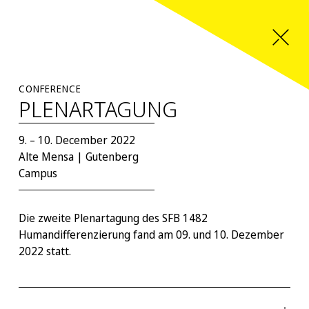
CONFERENCE
PLENARTAGUNG
9. – 10. December 2022
Alte Mensa | Gutenberg
Campus
Die zweite Plenartagung des SFB 1482
Humandifferenzierung fand am 09. und 10. Dezember
2022 statt.