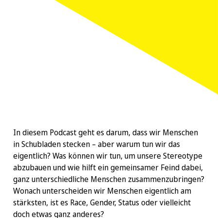
In diesem Podcast geht es darum, dass wir Menschen
in Schubladen stecken – aber warum tun wir das
eigentlich? Was können wir tun, um unsere Stereotype
abzubauen und wie hilft ein gemeinsamer Feind dabei,
ganz unterschiedliche Menschen zusammenzubringen?
Wonach unterscheiden wir Menschen eigentlich am
stärksten, ist es Race, Gender, Status oder vielleicht
doch etwas ganz anderes?