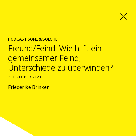
PODCAST SONE & SOLCHE
Freund/Feind: Wie hilft ein
gemeinsamer Feind,
Unterschiede zu überwinden?
2. OKTOBER 2023
Friederike Brinker