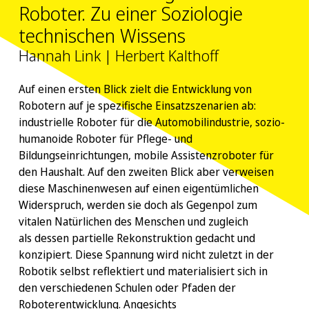
Roboter. Zu einer Soziologie
technischen Wissens
Hannah Link | Herbert Kalthoff
Auf einen ersten Blick zielt die Entwicklung von
Robotern auf je spezifische Einsatzszenarien ab:
industrielle Roboter für die Automobilindustrie, sozio-
humanoide Roboter für Pflege- und
Bildungseinrichtungen, mobile Assistenzroboter für
den Haushalt. Auf den zweiten Blick aber verweisen
diese Maschinenwesen auf einen eigentümlichen
Widerspruch, werden sie doch als Gegenpol zum
vitalen Natürlichen des Menschen und zugleich
als dessen partielle Rekonstruktion gedacht und
konzipiert. Diese Spannung wird nicht zuletzt in der
Robotik selbst reflektiert und materialisiert sich in
den verschiedenen Schulen oder Pfaden der
Roboterentwicklung. Angesichts