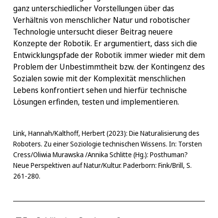
ganz unterschiedlicher Vorstellungen über das
Verhältnis von menschlicher Natur und robotischer
Technologie untersucht dieser Beitrag neuere
Konzepte der Robotik. Er argumentiert, dass sich die
Entwicklungspfade der Robotik immer wieder mit dem
Problem der Unbestimmtheit bzw. der Kontingenz des
Sozialen sowie mit der Komplexität menschlichen
Lebens konfrontiert sehen und hierfür technische
Lösungen erfinden, testen und implementieren.
Link, Hannah/Kalthoff, Herbert (2023): Die Naturalisierung des
Roboters. Zu einer Soziologie technischen Wissens. In: Torsten
Cress/Oliwia Murawska /Annika Schlitte (Hg.): Posthuman?
Neue Perspektiven auf Natur/Kultur. Paderborn: Fink/Brill, S.
261-280.