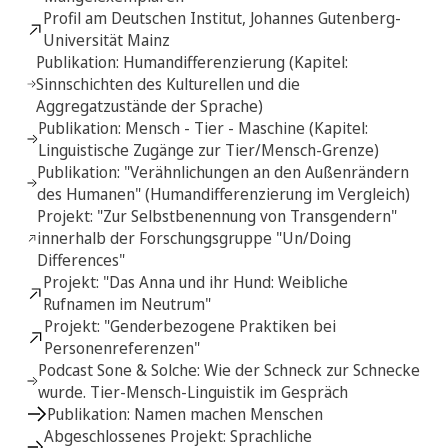
Profil am Deutschen Institut, Johannes Gutenberg-
Universität Mainz
Publikation: Humandifferenzierung (Kapitel:
Sinnschichten des Kulturellen und die
Aggregatzustände der Sprache)
Publikation: Mensch - Tier - Maschine (Kapitel:
Linguistische Zugänge zur Tier/Mensch-Grenze)
Publikation: "Verähnlichungen an den Außenrändern
des Humanen" (Humandifferenzierung im Vergleich)
Projekt: "Zur Selbstbenennung von Transgendern"
innerhalb der Forschungsgruppe "Un/Doing
Differences"
Projekt: "Das Anna und ihr Hund: Weibliche
Rufnamen im Neutrum"
Projekt: "Genderbezogene Praktiken bei
Personenreferenzen"
Podcast Sone & Solche: Wie der Schneck zur Schnecke
wurde. Tier-Mensch-Linguistik im Gespräch
Publikation: Namen machen Menschen
Abgeschlossenes Projekt: Sprachliche