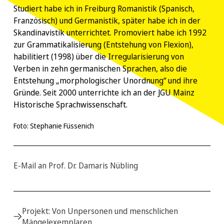
Studiert habe ich in Freiburg Romanistik (Spanisch,
Französisch) und Germanistik, später habe ich in der
Skandinavistik unterrichtet. Promoviert habe ich 1992
zur Grammatikalisierung (Entstehung von Flexion),
habilitiert (1998) über die Irregularisierung von
Verben in zehn germanischen Sprachen, also die
Entstehung „morphologischer Unordnung“ und ihre
Gründe. Seit 2000 unterrichte ich an der JGU Mainz
Historische Sprachwissenschaft.
Foto: Stephanie Füssenich
E-Mail an Prof. Dr. Damaris Nübling
Projekt: Von Unpersonen und menschlichen
Mängelexemplaren