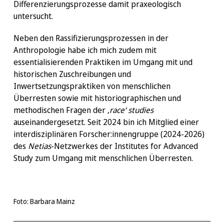
Differenzierungsprozesse damit praxeologisch
untersucht.
Neben den Rassifizierungsprozessen in der
Anthropologie habe ich mich zudem mit
essentialisierenden Praktiken im Umgang mit und
historischen Zuschreibungen und
Inwertsetzungspraktiken von menschlichen
Überresten sowie mit historiographischen und
methodischen Fragen der ‚
race‘ studies
auseinandergesetzt. Seit 2024 bin ich Mitglied einer
interdisziplinären Forscher:innengruppe (2024-2026)
des
Netias
-Netzwerkes der Institutes for Advanced
Study zum Umgang mit menschlichen Überresten.
Foto: Barbara Mainz