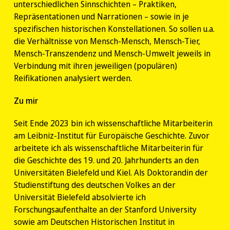
unterschiedlichen Sinnschichten – Praktiken,
Repräsentationen und Narrationen – sowie in je
spezifischen historischen Konstellationen. So sollen u.a.
die Verhältnisse von Mensch-Mensch, Mensch-Tier,
Mensch-Transzendenz und Mensch-Umwelt jeweils in
Verbindung mit ihren jeweiligen (populären)
Reifikationen analysiert werden.
Zu mir
Seit Ende 2023 bin ich wissenschaftliche Mitarbeiterin
am Leibniz-Institut für Europäische Geschichte. Zuvor
arbeitete ich als wissenschaftliche Mitarbeiterin für
die Geschichte des 19. und 20. Jahrhunderts an den
Universitäten Bielefeld und Kiel. Als Doktorandin der
Studienstiftung des deutschen Volkes an der
Universität Bielefeld absolvierte ich
Forschungsaufenthalte an der Stanford University
sowie am Deutschen Historischen Institut in