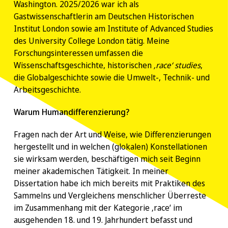
Washington. 2025/2026 war ich als
Gastwissenschaftlerin am Deutschen Historischen
Institut London sowie am Institute of Advanced Studies
des University College London tätig. Meine
Forschungsinteressen umfassen die
Wissenschaftsgeschichte, historischen
‚race‘ studies
,
die Globalgeschichte sowie die Umwelt-, Technik- und
Arbeitsgeschichte.
Warum Humandifferenzierung?
Fragen nach der Art und Weise, wie Differenzierungen
hergestellt und in welchen (glokalen) Konstellationen
sie wirksam werden, beschäftigen mich seit Beginn
meiner akademischen Tätigkeit. In meiner
Dissertation habe ich mich bereits mit Praktiken des
Sammelns und Vergleichens menschlicher Überreste
im Zusammenhang mit der Kategorie ‚race‘ im
ausgehenden 18. und 19. Jahrhundert befasst und