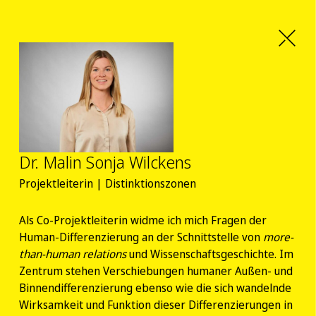
Dr. Malin Sonja Wilckens
Projektleiterin | Distinktionszonen
Als Co-Projektleiterin widme ich mich Fragen der
Human-Differenzierung an der Schnittstelle von
more-
than-human relations
und Wissenschaftsgeschichte. Im
Zentrum stehen Verschiebungen humaner Außen- und
Binnendifferenzierung ebenso wie die sich wandelnde
Wirksamkeit und Funktion dieser Differenzierungen in