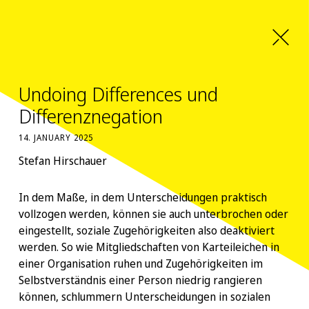
Undoing Differences und
Differenznegation
14. JANUARY 2025
Stefan Hirschauer
In dem Maße, in dem Unterscheidungen praktisch
vollzogen werden, können sie auch unterbrochen oder
eingestellt, soziale Zugehörigkeiten also deaktiviert
werden. So wie Mitgliedschaften von Karteileichen in
einer Organisation ruhen und Zugehörigkeiten im
Selbstverständnis einer Person niedrig rangieren
können, schlummern Unterscheidungen in sozialen