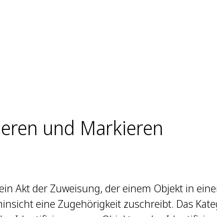
ieren und Markieren
 ein Akt der Zuweisung, der einem Objekt in eine
nsicht eine Zugehörigkeit zuschreibt. Das Katego