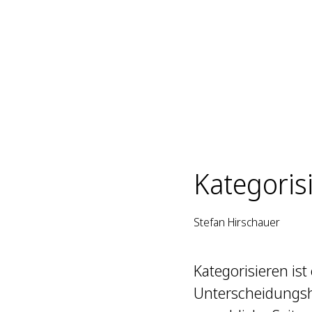
Kategoris
Stefan Hirschauer
Kategorisieren ist
Unterscheidungshi