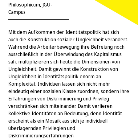
Philosophicum, JGU-
Campus
Mit dem Aufkommen der Identitätspolitik hat sich
auch die Konstruktion sozialer Ungleichheit verändert.
Während die Arbeiterbewegung ihre Befreiung noch
ausschließlich in der Überwindung des Kapitalismus
sah, multiplizieren sich heute die Dimensionen von
Ungleichheit. Damit gewinnt die Konstruktion von
Ungleichheit in Identitätspolitik enorm an
Komplexität. Individuen lassen sich nicht mehr
eindeutig einer sozialen Klasse zuordnen, sondern ihre
Erfahrungen von Diskriminierung und Privileg
verschränken sich miteinander. Damit verlieren
kollektive Identitäten an Bedeutung, denn Identität
erscheint als ein Mosaik aus sich je individuell
überlagernden Privilegien und
Diskriminierungserfahrungen.