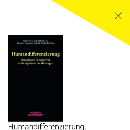
Humandifferenzierung.