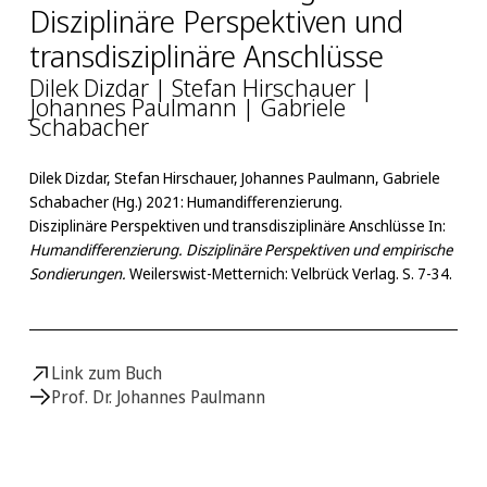
Disziplinäre Perspektiven und
transdisziplinäre Anschlüsse
Dilek Dizdar | Stefan Hirschauer |
Johannes Paulmann | Gabriele
Schabacher
Dilek Dizdar, Stefan Hirschauer, Johannes Paulmann, Gabriele
Schabacher (Hg.) 2021: Humandifferenzierung.
Disziplinäre Perspektiven und transdisziplinäre Anschlüsse In:
Humandifferenzierung. Disziplinäre Perspektiven und empirische
Sondierungen.
Weilerswist-Metternich: Velbrück Verlag. S. 7-34.
Link zum Buch
Prof. Dr. Johannes Paulmann