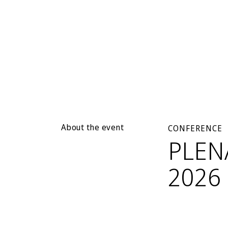
About the event
CONFERENCE
PLEN
2026