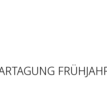
ARTAGUNG FRÜHJAH